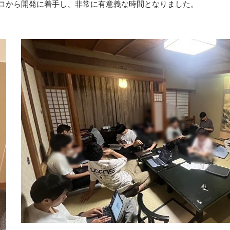
もゼロから開発に着手し、非常に有意義な時間となりました。